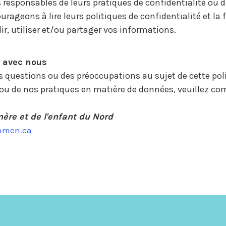
esponsables de leurs pratiques de confidentialité ou d
rageons à lire leurs politiques de confidentialité et la 
ir, utiliser et/ou partager vos informations.
avec nous
s questions ou des préoccupations au sujet de cette pol
 ou de nos pratiques en matière de données, veuillez 
ère et de l'enfant du Nord
@nmcn.ca