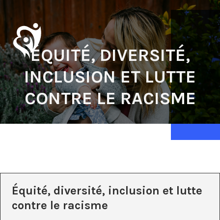
ÉQUITÉ, DIVERSITÉ,
INCLUSION ET LUTTE
CONTRE LE RACISME
Équité, diversité, inclusion et lutte
contre le racisme