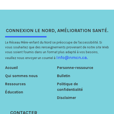
CONNEXION
LE NORD
, AMÉLIORATION
SANTÉ.
Le Réseau Mère-enfant du Nord se préoccupe de l'accessibilité. Si
vous souhaitez que des renseignements provenant de notre site Web
vous soient fournis dans un format plus adapté à vos besoins,
info@nmcn.ca.
veuillez nous envoyer un courriel à
Accueil
Personne-ressource
Qui sommes nous
Bulletin
Ressources
Politique de
confidentialité
Éducation
Disclaimer
CONTACTER