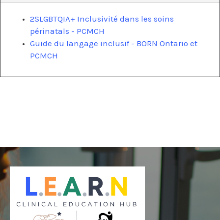
2SLGBTQIA+ Inclusivité dans les soins
périnatals - PCMCH
Guide du langage inclusif - BORN Ontario et
PCMCH