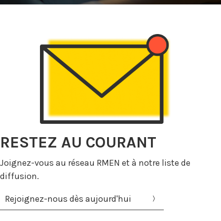
RESTEZ AU COURANT
Joignez-vous au réseau RMEN et à notre liste de
diffusion.
Rejoignez-nous dès aujourd'hui