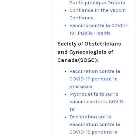
Santé publique Ontario
.
Confiance in the Vaccin
Confiance.
Vaccins contre la COVID-
19 : Public Health
Society of Obstetricians
and Gynecologists of
Canada(SOGC)
:
Vaccination contre la
COVID-19 pendant la
grossesse
Mythes et faits sur le
vaccin contre la COVID-
19
Déclaration sur la
vaccination contre la
COVID-19 pendant la