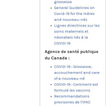
grossesse
General Guidelines on
Covid-19 for the mères
and nouveau-nés
Lignes directrices sur les
soins maternels et
néonatals liés à la
COVID-19
Agence de santé publique
du Canada :
COVID-19 : Grossesse,
accouchement and care
of a nouveau-né
COVID-19 : Comment est
formulé les vaccins
Recommandations
provisoires de l'IPAC