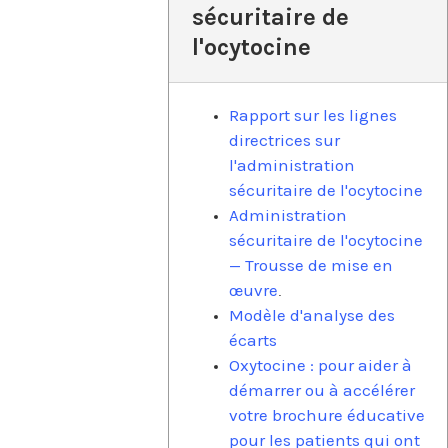
sécuritaire de
l'ocytocine
Rapport sur les lignes
directrices sur
l'administration
sécuritaire de l'ocytocine
Administration
sécuritaire de l'ocytocine
— Trousse de mise en
œuvre
.
Modèle d'analyse des
écarts
Oxytocine : pour aider à
démarrer ou à accélérer
votre brochure éducative
pour les patients qui ont