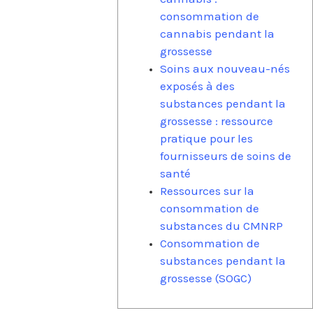
consommation de
cannabis pendant la
grossesse
Soins aux nouveau-nés
exposés à des
substances pendant la
grossesse : ressource
pratique pour les
fournisseurs de soins de
santé
Ressources sur la
consommation de
substances du CMNRP
Consommation de
substances pendant la
grossesse (SOGC)