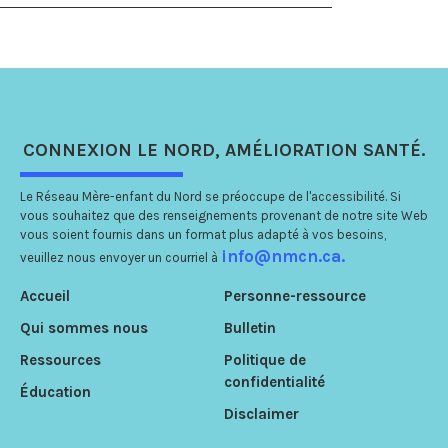
CONNEXION
LE NORD
, AMÉLIORATION
SANTÉ.
Le Réseau Mère-enfant du Nord se préoccupe de l'accessibilité. Si
vous souhaitez que des renseignements provenant de notre site Web
vous soient fournis dans un format plus adapté à vos besoins,
info@nmcn.ca.
veuillez nous envoyer un courriel à
Accueil
Personne-ressource
Qui sommes nous
Bulletin
Ressources
Politique de
confidentialité
Éducation
Disclaimer