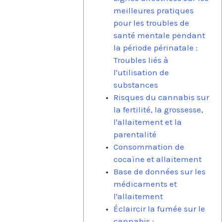
meilleures pratiques
pour les troubles de
santé mentale pendant
la période périnatale :
Troubles liés à
l'utilisation de
substances
Risques du cannabis sur
la fertilité, la grossesse,
l'allaitement et la
parentalité
Consommation de
cocaïne et allaitement
Base de données sur les
médicaments et
l'allaitement
Éclaircir la fumée sur le
cannabis :