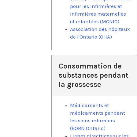
pour les infirmières et
infirmières maternelles
et infantiles (MCNIG)
Association des hôpitaux
de l'Ontario (OHA)
Consommation de
substances pendant
la grossesse
Médicaments et
médicaments pendant
les soins infirmiers
(BORN Ontario)
Lignes directrices sur les