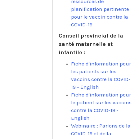
ressources de
planification pertinente
pour le vaccin contre la
COVID-19
Conseil provincial de la
santé maternelle et
infantile :
Fiche d'information pour
les patients sur les
vaccins contre la COVID-
19 - English
Fiche d'information pour
le patient sur les vaccins
contre la COVID-19 -
English
Webinaire : Parlons de la
COVID-19 et de la