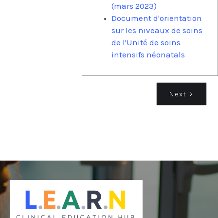
(mars 2023)
Document d'orientation
sur les niveaux de soins
de l'Unité de soins
intensifs néonatals
Next