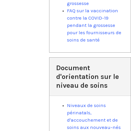
grossesse
FAQ sur la vaccination
contre la COVID-19
pendant la grossesse
pour les fournisseurs de
soins de santé
Document
d'orientation sur le
niveau de soins
Niveaux de soins
périnatals,
d'accouchement et de
soins aux nouveau-nés