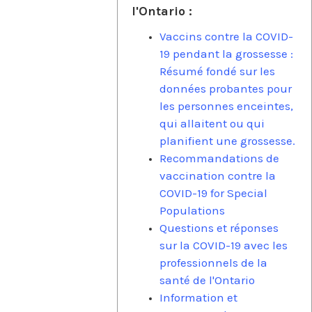
l'Ontario :
Vaccins contre la COVID-
19 pendant la grossesse :
Résumé fondé sur les
données probantes pour
les personnes enceintes,
qui allaitent ou qui
planifient une grossesse.
Recommandations de
vaccination contre la
COVID-19 for Special
Populations
Questions et réponses
sur la COVID-19 avec les
professionnels de la
santé de l'Ontario
Information et