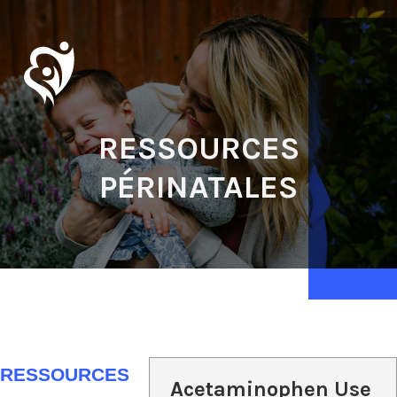
RESSOURCES
PÉRINATALES
RESSOURCES
Acetaminophen Use