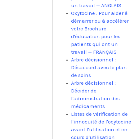
un travail — ANGLAIS
Oxytocine : Pour aider à
démarrer ou à accélérer
votre Brochure
d'éducation pour les
patients qui ont un
travail — FRANÇAIS
Arbre décisionnel :
Désaccord avec le plan
de soins
Arbre décisionnel :
Décider de
l'administration des
médicaments
Listes de vérification de
l'innocuité de l'ocytocine
avant l'utilisation et en
cours d'utilisation