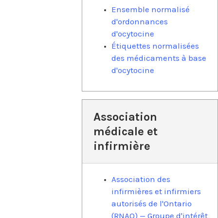
Ensemble normalisé
d'ordonnances
d'ocytocine
Étiquettes normalisées
des médicaments à base
d'ocytocine
Association
médicale et
infirmière
Association des
infirmières et infirmiers
autorisés de l'Ontario
(RNAO) — Groupe d'intérêt