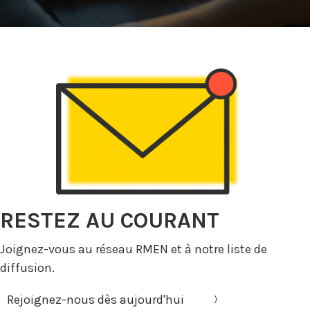
RESTEZ AU COURANT
Joignez-vous au réseau RMEN et à notre liste de
diffusion.
Rejoignez-nous dès aujourd'hui