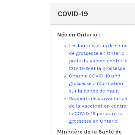
COVID-19
Née en Ontario :
Les fournisseurs de soins
de grossesse en Ontario
parle du vaccin contre la
COVID-19 et la grossesse
.
Omama COVID-19 and
grossesse : information
sur la portée de main
Rapports de surveillance
de la vaccination contre
la COVID-19 pendant la
grossesse en Ontario
Ministère de la Santé de